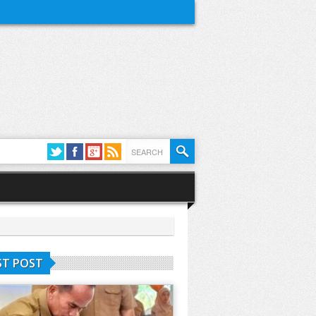
ST POST