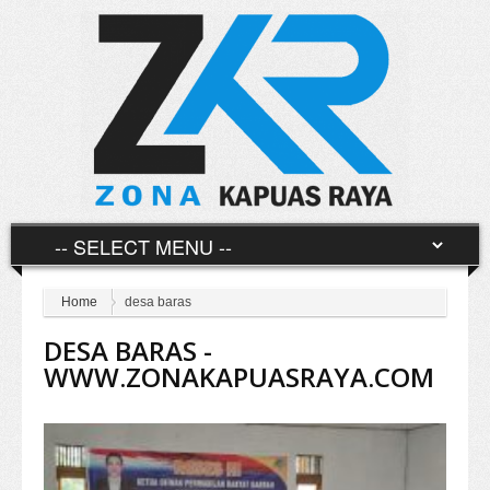
Home
desa baras
DESA BARAS -
WWW.ZONAKAPUASRAYA.COM