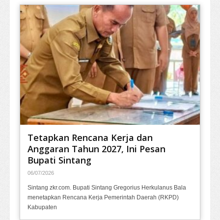
Tetapkan Rencana Kerja dan
Anggaran Tahun 2027, Ini Pesan
Bupati Sintang
06/07/2026
Sintang zkr.com. Bupati Sintang Gregorius Herkulanus Bala
menetapkan Rencana Kerja Pemerintah Daerah (RKPD)
Kabupaten