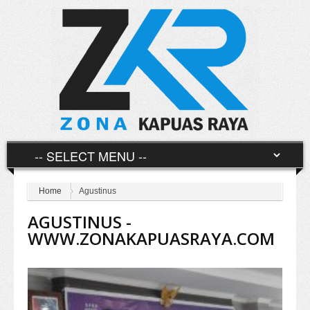
Home
Agustinus
AGUSTINUS -
WWW.ZONAKAPUASRAYA.COM