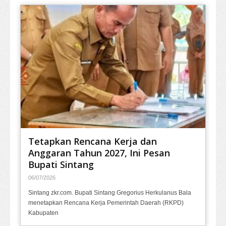
Tetapkan Rencana Kerja dan
Anggaran Tahun 2027, Ini Pesan
Bupati Sintang
06/07/2026
Sintang zkr.com. Bupati Sintang Gregorius Herkulanus Bala
menetapkan Rencana Kerja Pemerintah Daerah (RKPD)
Kabupaten