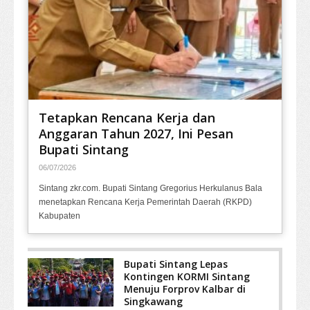
Tetapkan Rencana Kerja dan
Anggaran Tahun 2027, Ini Pesan
Bupati Sintang
06/07/2026
Sintang zkr.com. Bupati Sintang Gregorius Herkulanus Bala
menetapkan Rencana Kerja Pemerintah Daerah (RKPD)
Kabupaten
Bupati Sintang Lepas
Kontingen KORMI Sintang
Menuju Forprov Kalbar di
Singkawang