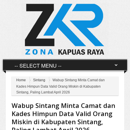
Home
Sintang
Wabup Sintang Minta Camat dan
Kades Himpun Data Valid Orang Miskin di Kabupaten
Sintang, Paling Lambat April 2026
Wabup Sintang Minta Camat dan
Kades Himpun Data Valid Orang
Miskin di Kabupaten Sintang,
Paling Lambat April 2026