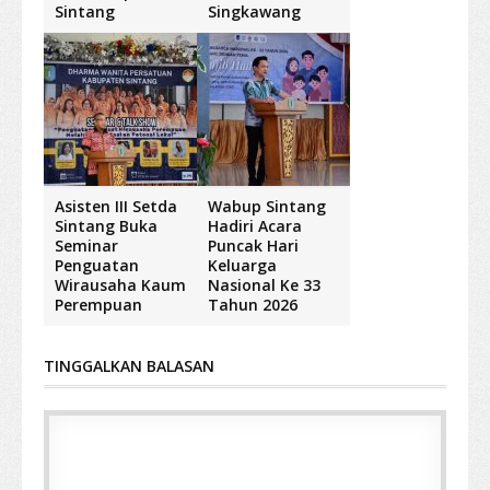
Sintang
Singkawang
Asisten III Setda
Wabup Sintang
Sintang Buka
Hadiri Acara
Seminar
Puncak Hari
Penguatan
Keluarga
Wirausaha Kaum
Nasional Ke 33
Perempuan
Tahun 2026
TINGGALKAN BALASAN