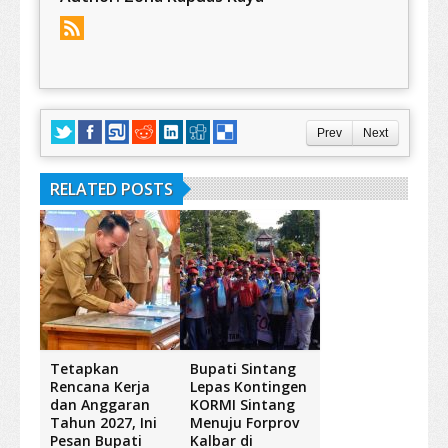
Prev
Next
RELATED POSTS
Tetapkan
Bupati Sintang
Rencana Kerja
Lepas Kontingen
dan Anggaran
KORMI Sintang
Tahun 2027, Ini
Menuju Forprov
Pesan Bupati
Kalbar di