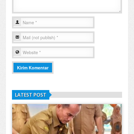
LATEST POST