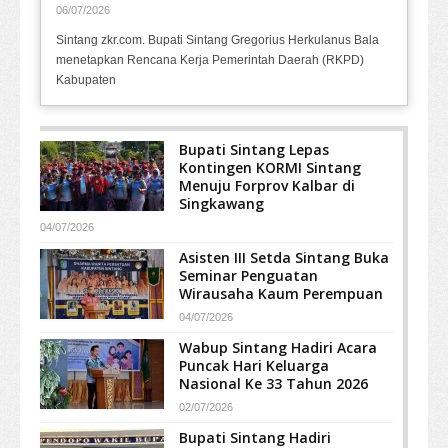
06/07/2026
Sintang zkr.com. Bupati Sintang Gregorius Herkulanus Bala
menetapkan Rencana Kerja Pemerintah Daerah (RKPD)
Kabupaten
Bupati Sintang Lepas
Kontingen KORMI Sintang
Menuju Forprov Kalbar di
Singkawang
04/07/2026
Asisten III Setda Sintang Buka
Seminar Penguatan
Wirausaha Kaum Perempuan
04/07/2026
Wabup Sintang Hadiri Acara
Puncak Hari Keluarga
Nasional Ke 33 Tahun 2026
02/07/2026
Bupati Sintang Hadiri