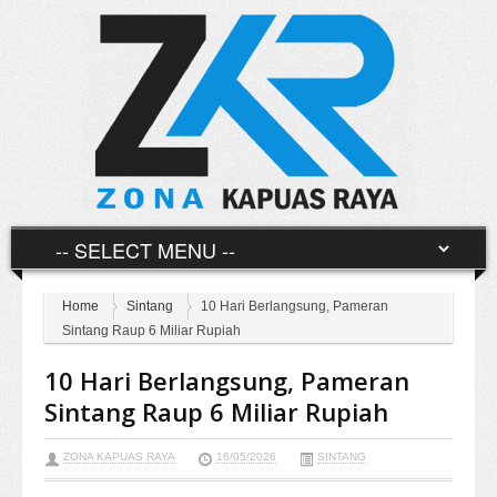
Home
Sintang
10 Hari Berlangsung, Pameran
Sintang Raup 6 Miliar Rupiah
10 Hari Berlangsung, Pameran
Sintang Raup 6 Miliar Rupiah
ZONA KAPUAS RAYA
16/05/2026
SINTANG