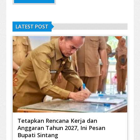
LATEST POST
Tetapkan Rencana Kerja dan
Anggaran Tahun 2027, Ini Pesan
Bupati Sintang