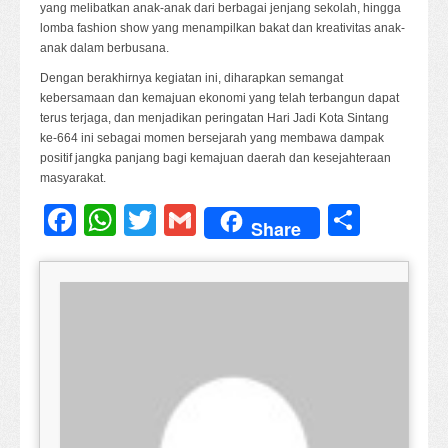
yang melibatkan anak-anak dari berbagai jenjang sekolah, hingga
lomba fashion show yang menampilkan bakat dan kreativitas anak-
anak dalam berbusana.
Dengan berakhirnya kegiatan ini, diharapkan semangat
kebersamaan dan kemajuan ekonomi yang telah terbangun dapat
terus terjaga, dan menjadikan peringatan Hari Jadi Kota Sintang
ke-664 ini sebagai momen bersejarah yang membawa dampak
positif jangka panjang bagi kemajuan daerah dan kesejahteraan
masyarakat.
Facebook
WhatsApp
Twitter
Gmail
Share
Share