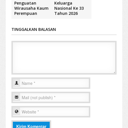
Penguatan
Keluarga
Wirausaha Kaum
Nasional Ke 33
Perempuan
Tahun 2026
TINGGALKAN BALASAN