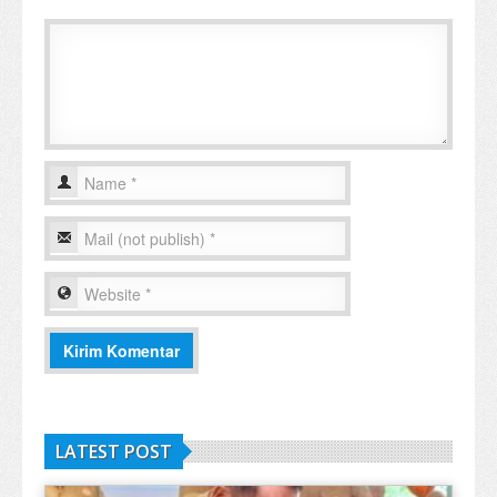
LATEST POST