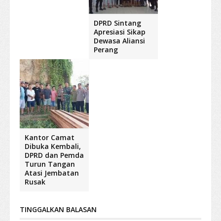
DPRD Sintang
Apresiasi Sikap
Dewasa Aliansi
Perang
Kantor Camat
Dibuka Kembali,
DPRD dan Pemda
Turun Tangan
Atasi Jembatan
Rusak
TINGGALKAN BALASAN