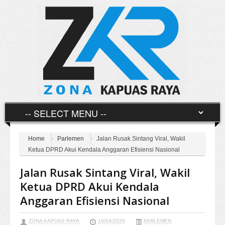
Home
Parlemen
Jalan Rusak Sintang Viral, Wakil
Ketua DPRD Akui Kendala Anggaran Efisiensi Nasional
Jalan Rusak Sintang Viral, Wakil
Ketua DPRD Akui Kendala
Anggaran Efisiensi Nasional
ZONA KAPUAS RAYA
10/04/2026
PARLEMEN