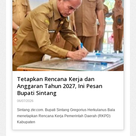
Tetapkan Rencana Kerja dan
Anggaran Tahun 2027, Ini Pesan
Bupati Sintang
06/07/2026
Sintang zkr.com. Bupati Sintang Gregorius Herkulanus Bala
menetapkan Rencana Kerja Pemerintah Daerah (RKPD)
Kabupaten