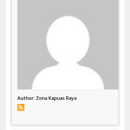
Author:
Zona Kapuas Raya