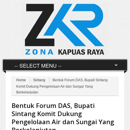
Home
Sintang
Bentuk Forum DAS, Bupati Sintang
Komit Dukung Pengelolaan Air dan Sungai Yang
Berkelanjutan
Bentuk Forum DAS, Bupati
Sintang Komit Dukung
Pengelolaan Air dan Sungai Yang
Berkelanjutan