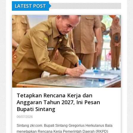
LATEST POST
Tetapkan Rencana Kerja dan
Anggaran Tahun 2027, Ini Pesan
Bupati Sintang
06/07/2026
Sintang zkr.com. Bupati Sintang Gregorius Herkulanus Bala
menetapkan Rencana Kerja Pemerintah Daerah (RKPD)