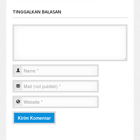
TINGGALKAN BALASAN