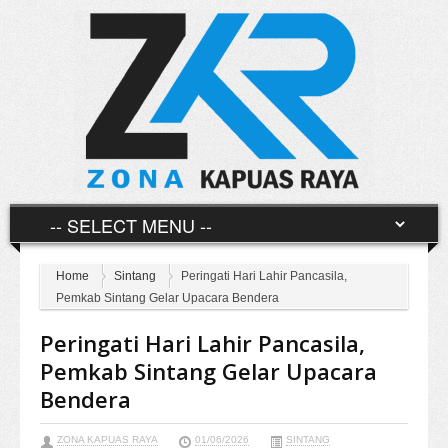
Home
Sintang
Peringati Hari Lahir Pancasila,
Pemkab Sintang Gelar Upacara Bendera
Peringati Hari Lahir Pancasila,
Pemkab Sintang Gelar Upacara
Bendera
ZONA KAPUAS RAYA
01/06/2026
SINTANG