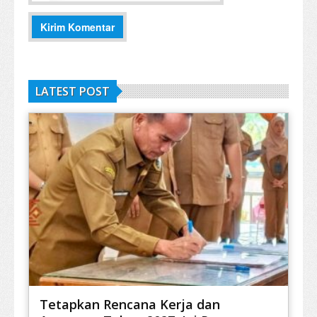
LATEST POST
Tetapkan Rencana Kerja dan