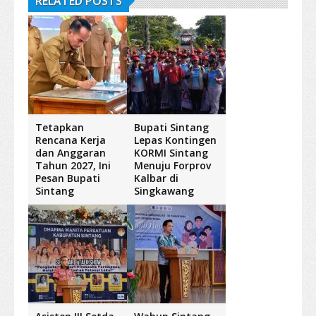
RELATED POSTS
Tetapkan
Bupati Sintang
Rencana Kerja
Lepas Kontingen
dan Anggaran
KORMI Sintang
Tahun 2027, Ini
Menuju Forprov
Pesan Bupati
Kalbar di
Sintang
Singkawang