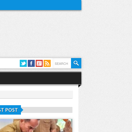
ST POST